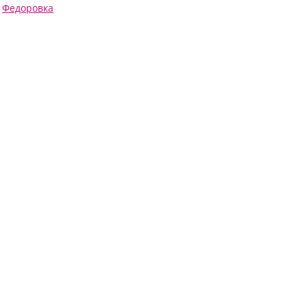
Федоровка