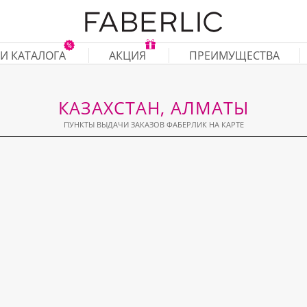
И КАТАЛОГА
АКЦИЯ
ПРЕИМУЩЕСТВА
КАЗАХСТАН, АЛМАТЫ
ПУНКТЫ ВЫДАЧИ ЗАКАЗОВ ФАБЕРЛИК НА КАРТЕ