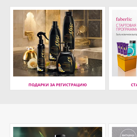
ПОДАРКИ ЗА РЕГИСТРАЦИЮ
СТ