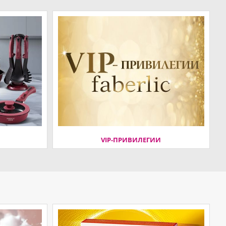
VIP-ПРИВИЛЕГИИ