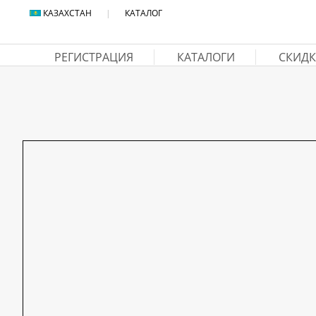
КАЗАХСТАН
|
КАТАЛОГ
РЕГИСТРАЦИЯ
КАТАЛОГИ
СКИДК