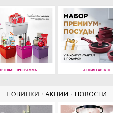
АРТОВАЯ ПРОГРАММА
АКЦИЯ FABERLIC
НОВИНКИ
АКЦИИ
НОВОСТИ
/
/