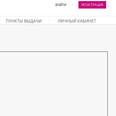
ВОЙТИ
|
РЕГИСТРАЦИЯ
ПУНКТЫ ВЫДАЧИ
ЛИЧНЫЙ КАБИНЕТ