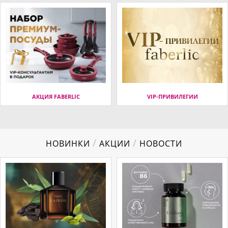
АКЦИЯ FABERLIC
VIP-ПРИВИЛЕГИИ
/
/
НОВИНКИ
АКЦИИ
НОВОСТИ