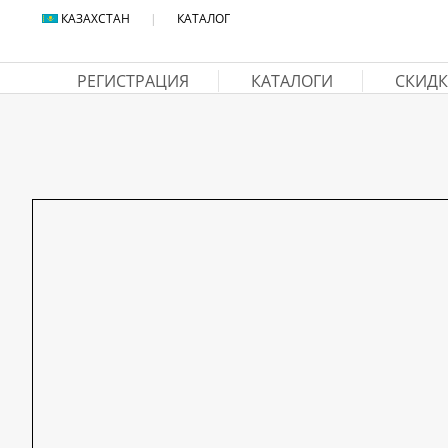
КАЗАХСТАН
|
КАТАЛОГ
РЕГИСТРАЦИЯ
КАТАЛОГИ
СКИДК