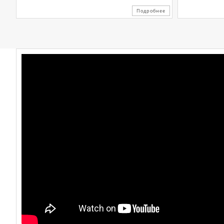
Подробнее