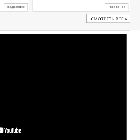
Подробнее
Подробнее
CМОТРЕТЬ ВСЕ »