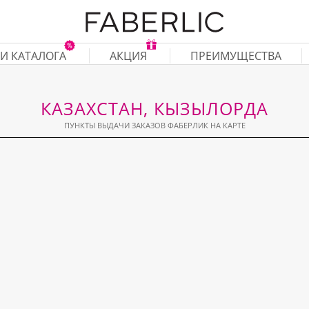
И КАТАЛОГА
АКЦИЯ
ПРЕИМУЩЕСТВА
КАЗАХСТАН, КЫЗЫЛОРДА
ПУНКТЫ ВЫДАЧИ ЗАКАЗОВ ФАБЕРЛИК НА КАРТЕ