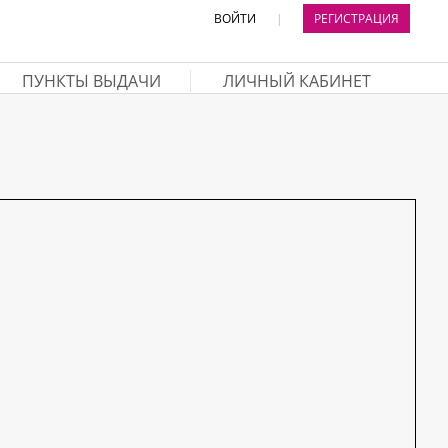
ВОЙТИ
|
РЕГИСТРАЦИЯ
ПУНКТЫ ВЫДАЧИ
ЛИЧНЫЙ КАБИНЕТ