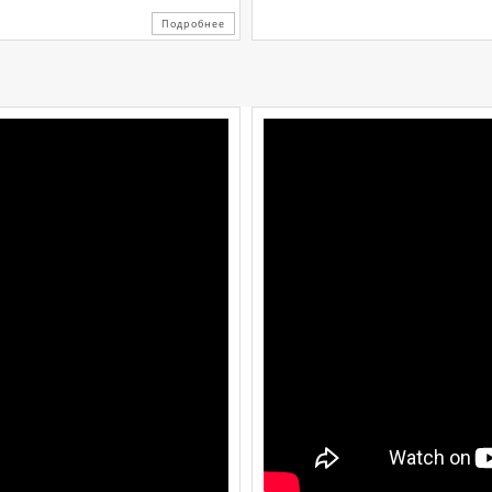
Подробнее