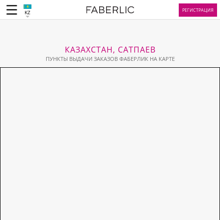
РЕГИСТРАЦИЯ
KZ
КАЗАХСТАН, САТПАЕВ
ПУНКТЫ ВЫДАЧИ ЗАКАЗОВ ФАБЕРЛИК НА КАРТЕ