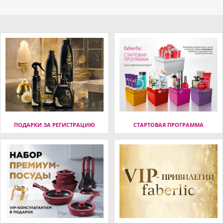
ПОДАРКИ ЗА РЕГИСТРАЦИЮ
СТАРТОВАЯ ПРОГРАММА