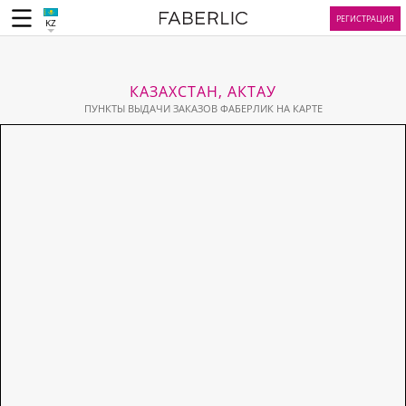
РЕГИСТРАЦИЯ
KZ
КАЗАХСТАН, АКТАУ
ПУНКТЫ ВЫДАЧИ ЗАКАЗОВ ФАБЕРЛИК НА КАРТЕ