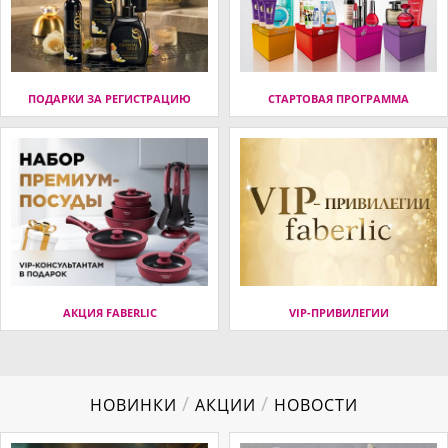
ПОДАРКИ ЗА РЕГИСТРАЦИЮ
СТАРТОВАЯ ПРОГРАММА
АКЦИЯ FABERLIC
VIP-ПРИВИЛЕГИИ
/
/
НОВИНКИ
АКЦИИ
НОВОСТИ