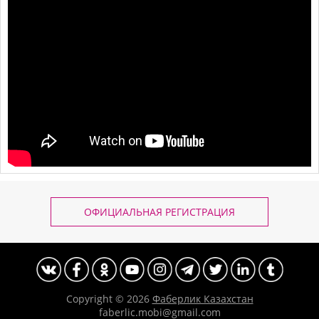
ОФИЦИАЛЬНАЯ РЕГИСТРАЦИЯ
Copyright © 2026
Фаберлик Казахстан
faberlic.mobi@gmail.com