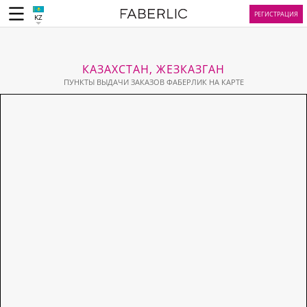
РЕГИСТРАЦИЯ
KZ
КАЗАХСТАН, ЖЕЗКАЗГАН
ПУНКТЫ ВЫДАЧИ ЗАКАЗОВ ФАБЕРЛИК НА КАРТЕ