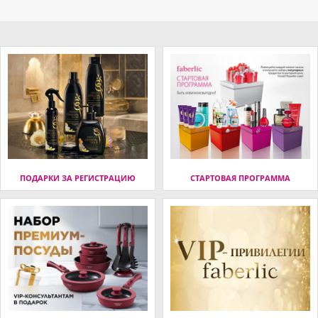
ПОДАРКИ ЗА РЕГИСТРАЦИЮ
СТАРТОВАЯ ПРОГРАММА