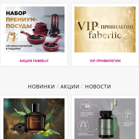
АКЦИЯ FABERLIC
VIP-ПРИВИЛЕГИИ
/
/
НОВИНКИ
АКЦИИ
НОВОСТИ