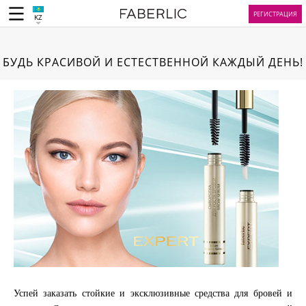
РЕГИСТРАЦИЯ
KZ
БУДЬ КРАСИВОЙ И ЕСТЕСТВЕННОЙ КАЖДЫЙ ДЕНЬ!
Успей заказать стойкие и эксклюзивные средства для бровей и