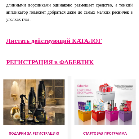
длинными ворсинками одинаково размещает средство, а тонкий
аппликатор поможет добраться даже до самых мелких ресничек в
уголках глаз.
Листать действующий КАТАЛОГ
РЕГИСТРАЦИЯ в ФАБЕРЛИК
ПОДАРКИ ЗА РЕГИСТРАЦИЮ
СТАРТОВАЯ ПРОГРАММА