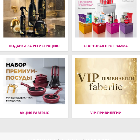
ПОДАРКИ ЗА РЕГИСТРАЦИЮ
СТАРТОВАЯ ПРОГРАММА
АКЦИЯ FABERLIC
VIP-ПРИВИЛЕГИИ