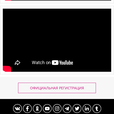
ОФИЦИАЛЬНАЯ РЕГИСТРАЦИЯ