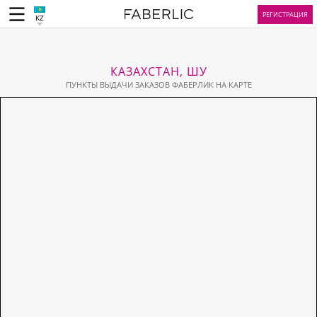
РЕГИСТРАЦИЯ
KZ
КАЗАХСТАН, ШУ
ПУНКТЫ ВЫДАЧИ ЗАКАЗОВ ФАБЕРЛИК НА КАРТЕ