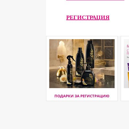
РЕГИСТРАЦИЯ
ПОДАРКИ ЗА РЕГИСТРАЦИЮ