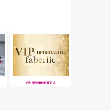
VIP-ПРИВИЛЕГИИ