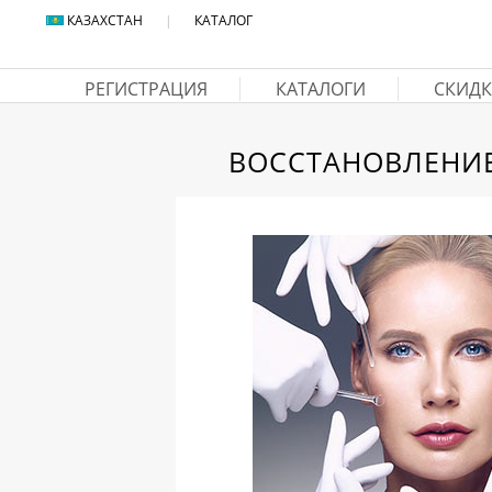
КАЗАХСТАН
|
КАТАЛОГ
РЕГИСТРАЦИЯ
КАТАЛОГИ
СКИДК
ВОССТАНОВЛЕНИЕ 