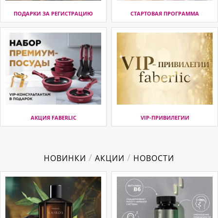
ПОДАРКИ ЗА РЕГИСТРАЦИЮ
СТАРТОВАЯ ПРОГРАММА
АКЦИЯ FABERLIC
VIP-ПРИВИЛЕГИИ
/
/
НОВИНКИ
АКЦИИ
НОВОСТИ