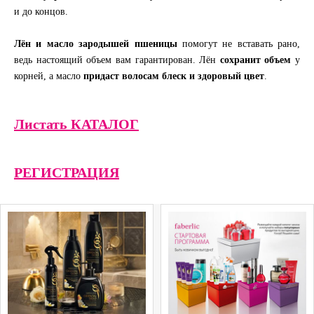
и до концов.
Лён и масло зародышей пшеницы
помогут не вставать рано,
ведь настоящий объем вам гарантирован. Лён
сохранит объем
у
корней, а масло
придаст волосам блеск и здоровый цвет
.
Листать КАТАЛОГ
РЕГИСТРАЦИЯ