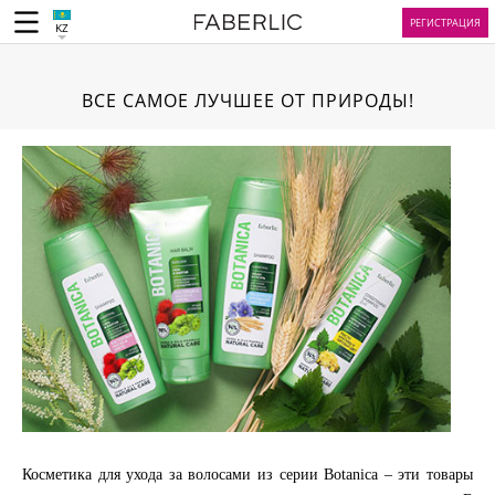
РЕГИСТРАЦИЯ
KZ
ВСЕ САМОЕ ЛУЧШЕЕ ОТ ПРИРОДЫ!
Косметика для ухода за волосами из серии Botanica – эти товары