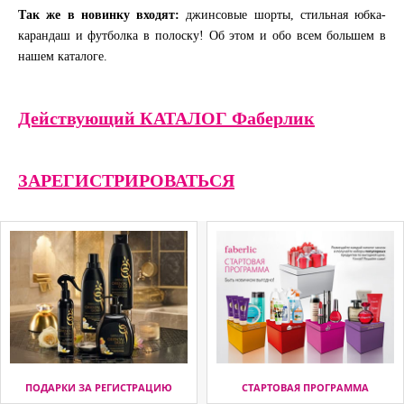
Так же в новинку входят:
джинсовые шорты, стильная юбка-
карандаш и футболка в полоску! Об этом и обо всем большем в
нашем каталоге.
Действующий КАТАЛОГ Фаберлик
ЗАРЕГИСТРИРОВАТЬСЯ
ПОДАРКИ ЗА РЕГИСТРАЦИЮ
СТАРТОВАЯ ПРОГРАММА