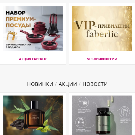
АКЦИЯ FABERLIC
VIP-ПРИВИЛЕГИИ
/
/
НОВИНКИ
АКЦИИ
НОВОСТИ