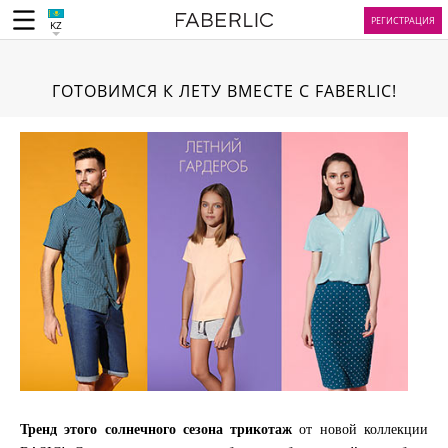
РЕГИСТРАЦИЯ
KZ
ГОТОВИМСЯ К ЛЕТУ ВМЕСТЕ С FABERLIC!
Тренд этого солнечного сезона трикотаж
от новой коллекции