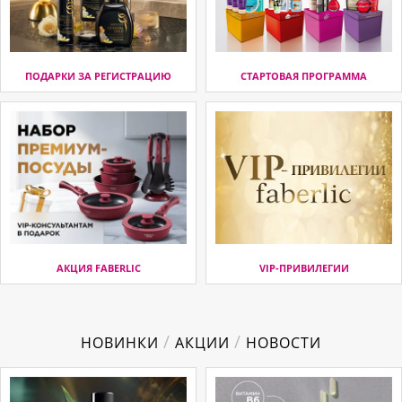
ПОДАРКИ ЗА РЕГИСТРАЦИЮ
СТАРТОВАЯ ПРОГРАММА
АКЦИЯ FABERLIC
VIP-ПРИВИЛЕГИИ
/
/
НОВИНКИ
АКЦИИ
НОВОСТИ