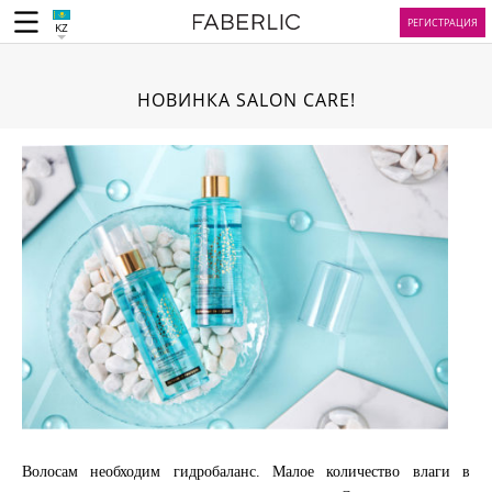
РЕГИСТРАЦИЯ
KZ
НОВИНКА SALON CARE!
Волосам необходим гидробаланс. Малое количество влаги в