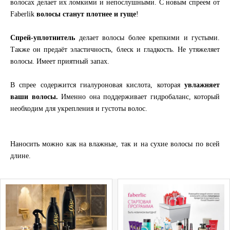
волосах делает их ломкими и непослушными. С новым спреем от
Faberlik
волосы станут плотнее и гуще
!
Спрей-уплотнитель
делает волосы более крепкими и густыми.
Также он предаёт эластичность, блеск и гладкость. Не утяжеляет
волосы. Имеет приятный запах.
В спрее содержится гиалуроновая кислота, которая
увлажняет
ваши волосы.
Именно она поддерживает гидробаланс, который
необходим для укрепления и густоты волос.
Наносить можно как на влажные, так и на сухие волосы по всей
длине.