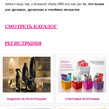
любого вида чая, а большой объём (900 мл) как раз
то, что нужно
для дружных, дружеских и семейных посиделок
.
СМОТРЕТЬ КАТАЛОГ
РЕГИСТРАЦИЯ
ПОДАРКИ ЗА РЕГИСТРАЦИЮ
СТАРТОВАЯ ПРОГРАММА