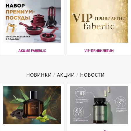
АКЦИЯ FABERLIC
VIP-ПРИВИЛЕГИИ
/
/
НОВИНКИ
АКЦИИ
НОВОСТИ