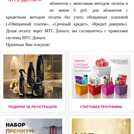
абонентов с авансовым методом оплаты и
не менее 0 руб. для абонентов с
кредитным методом оплаты без учета обещанных платежей
(«Обещанный платеж», «Срочный кредит», «Кредит доверия»).
Делая оплату через МТС Деньги, вы соглашаетесь с правилами
системы МТС Деньги.
Приятных Вам покупок!
ПОДАРКИ ЗА РЕГИСТРАЦИЮ
СТАРТОВАЯ ПРОГРАММА