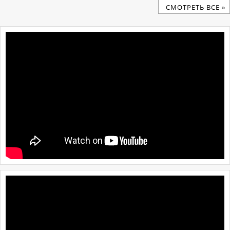
CМОТРЕТЬ ВСЕ »